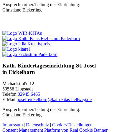
Ansprechpartner/Leitung der Einrichtung:
Christiane Eickerling
Kath. Kindertageseinrichtung St. Josef
in Eickelborn
Michaelstraße 12
59556 Lippstadt
Telefon
02945 6465
E-Mail:
josef-eickelborn@kath-kitas-hellweg.de
Ansprechpartner/Leitung der Einrichtung:
Christiane Eickerling
Impressum
|
Datenschutz
|
Cookie-Einstellungen
Consent Management Platform von Real Cookie Banner