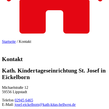
Startseite
/
Kontakt
Kontakt
Kath.
Kindertageseinrichtung
St.
Josef
in
Eickelborn
Michaelstraße 12
59556 Lippstadt
Telefon
02945 6465
E-Mail:
josef-eickelborn@kath-kitas-hellweg.de