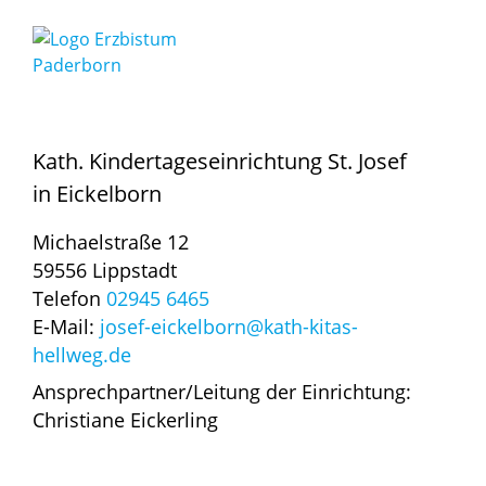
Kath. Kindertageseinrichtung St. Josef
in Eickelborn
Michaelstraße 12
59556 Lippstadt
Telefon
02945 6465
E-Mail:
josef-eickelborn@kath-kitas-
hellweg.de
Ansprechpartner/Leitung der Einrichtung:
Christiane Eickerling