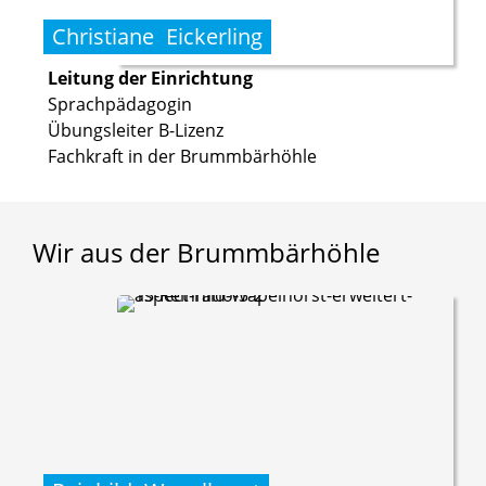
Christiane
Eickerling
Leitung der Einrichtung
Sprachpädagogin
Übungsleiter B-Lizenz
Fachkraft in der Brummbärhöhle
Wir
aus
der
Brummbärhöhle