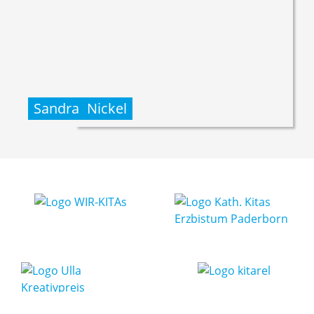
Sandra
Nickel