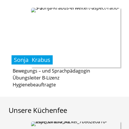
Sonja
Krabus
Bewegungs – und Sprachpädagogin
Übungsleiter B-Lizenz
Hygienebeauftragte
Unsere
Küchenfee