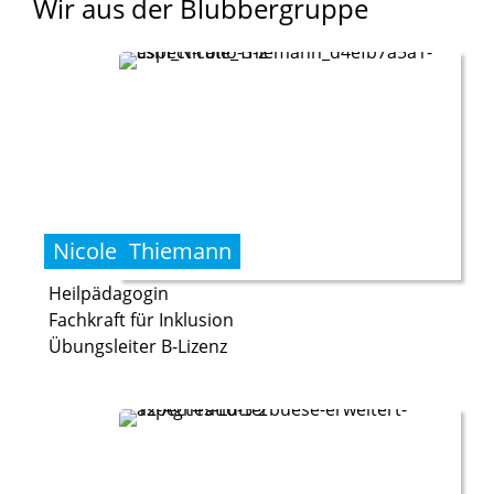
Wir
aus
der
Blubbergruppe
Nicole
Thiemann
Heilpädagogin
Fachkraft für Inklusion
Übungsleiter B-Lizenz